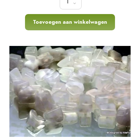
Toevoegen aan winkelwagen