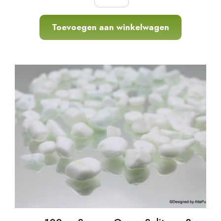
Toevoegen aan winkelwagen