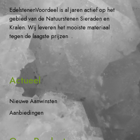
EdelstenenVoordeel is al jaren actief op het
gebied van de Natuurstenen Sieraden en
Kralen. Wij leveren het mooiste materiaal
tegen de laagste prijzen .
Actueel
Nieuwe Aanwinsten
Aanbiedingen