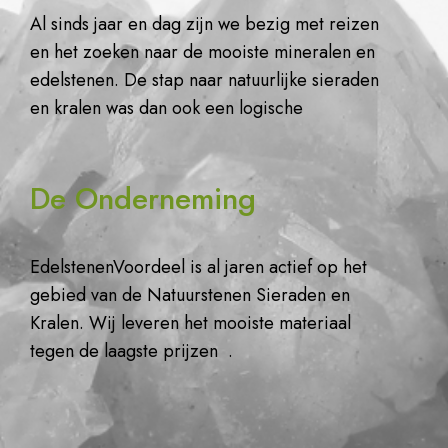
Al sinds jaar en dag zijn we bezig met reizen
en het zoeken naar de mooiste mineralen en
edelstenen. De stap naar natuurlijke sieraden
en kralen was dan ook een logische
De Onderneming
EdelstenenVoordeel is al jaren actief op het
gebied van de Natuurstenen Sieraden en
Kralen. Wij leveren het mooiste materiaal
tegen de laagste prijzen .