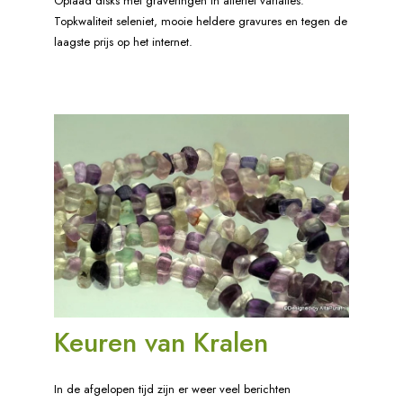
Oplaad disks met graveringen in allerlei variaties.
Topkwaliteit seleniet, mooie heldere gravures en tegen de
laagste prijs op het internet.
Keuren van Kralen
In de afgelopen tijd zijn er weer veel berichten