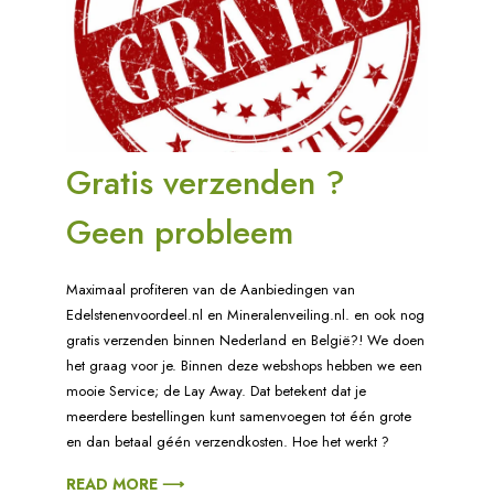
Gratis verzenden ?
Geen probleem
Maximaal profiteren van de Aanbiedingen van
Edelstenenvoordeel.nl en Mineralenveiling.nl. en ook nog
gratis verzenden binnen Nederland en België?! We doen
het graag voor je. Binnen deze webshops hebben we een
mooie Service; de Lay Away. Dat betekent dat je
meerdere bestellingen kunt samenvoegen tot één grote
en dan betaal géén verzendkosten. Hoe het werkt ?
READ MORE ⟶