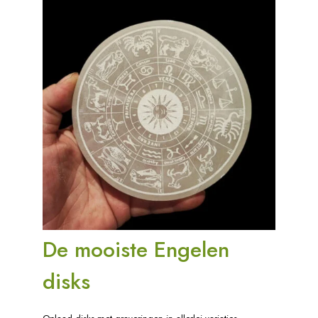
De mooiste Engelen
disks