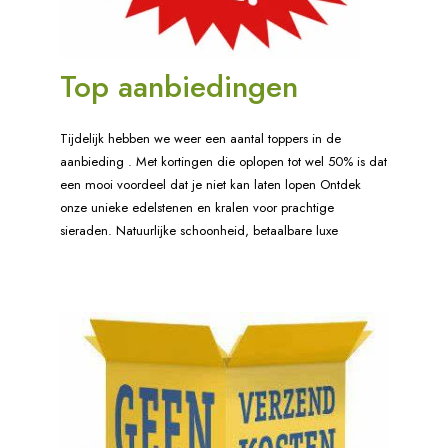
Top aanbiedingen
Tijdelijk hebben we weer een aantal toppers in de
aanbieding . Met kortingen die oplopen tot wel 50% is dat
een mooi voordeel dat je niet kan laten lopen Ontdek
onze unieke edelstenen en kralen voor prachtige
sieraden. Natuurlijke schoonheid, betaalbare luxe