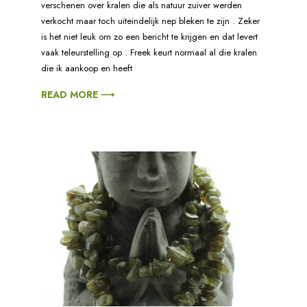
verschenen over kralen die als natuur zuiver werden
verkocht maar toch uiteindelijk nep bleken te zijn . Zeker
is het niet leuk om zo een bericht te krijgen en dat levert
vaak teleurstelling op . Freek keurt normaal al die kralen
die ik aankoop en heeft
READ MORE ⟶