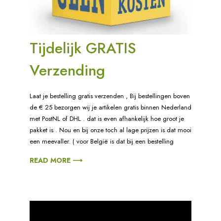
Tijdelijk GRATIS
Verzending
Laat je bestelling gratis verzenden , Bij bestellingen boven
de € 25 bezorgen wij je artikelen gratis binnen Nederland
met PostNL of DHL . dat is even afhankelijk hoe groot je
pakket is . Nou en bij onze toch al lage prijzen is dat mooi
een meevaller. ( voor België is dat bij een bestelling
READ MORE ⟶