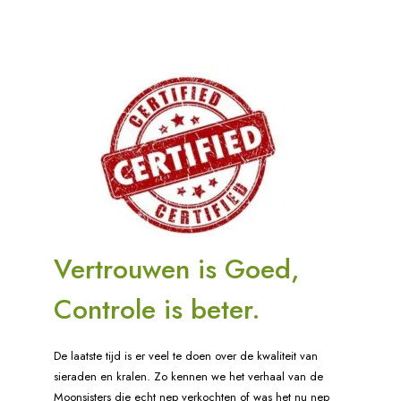
Vertrouwen is Goed,
Controle is beter.
De laatste tijd is er veel te doen over de kwaliteit van
sieraden en kralen. Zo kennen we het verhaal van de
Moonsisters die echt nep verkochten of was het nu nep